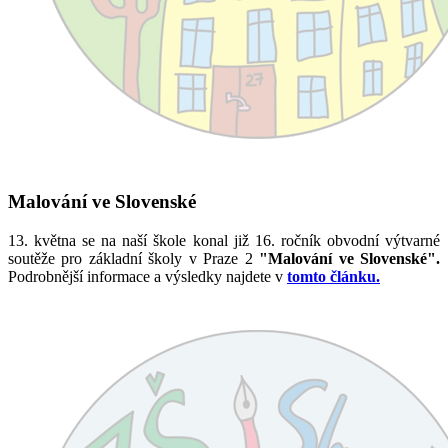
Malování ve Slovenské
13. května se na naší škole konal již 16. ročník obvodní výtvarné
soutěže pro základní školy v Praze 2
"Malování ve Slovenské".
Podrobnější informace a výsledky najdete v
tomto článku.