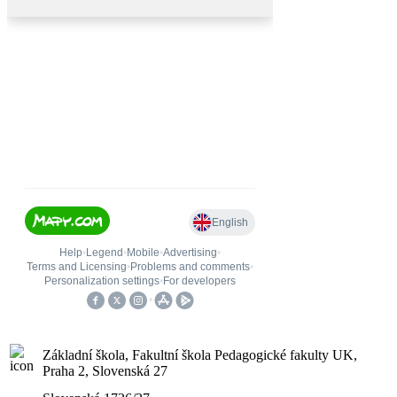
Základní škola, Fakultní škola Pedagogické fakulty UK,
Praha 2, Slovenská 27