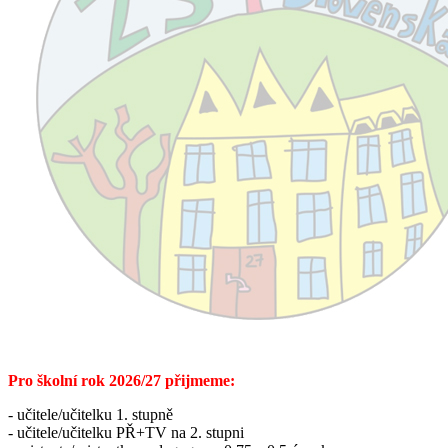
Pro školní rok 2026/27 přijmeme:
- učitele/učitelku 1. stupně
- učitele/učitelku PŘ+TV na 2. stupni