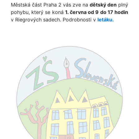
Městská část Praha 2 vás zve na
dětský den
plný
pohybu, který se koná
1. června od 9 do 17 hodin
v Riegrových sadech. Podrobnosti v
letáku.