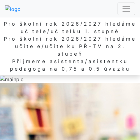
Pro školní rok 2026/2027 hledáme
učitele/učitelku 1. stupně
Pro školní rok 2026/2027 hledáme
učitele/učitelku PŘ+TV na 2.
stupeň
Přijmeme asistenta/asistentku
pedagoga na 0,75 a 0,5 úvazku