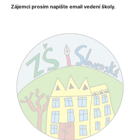
Zájemci prosím napište email vedení školy.