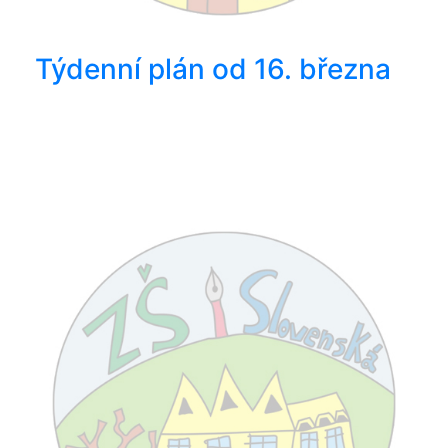
Týdenní plán od 16. března