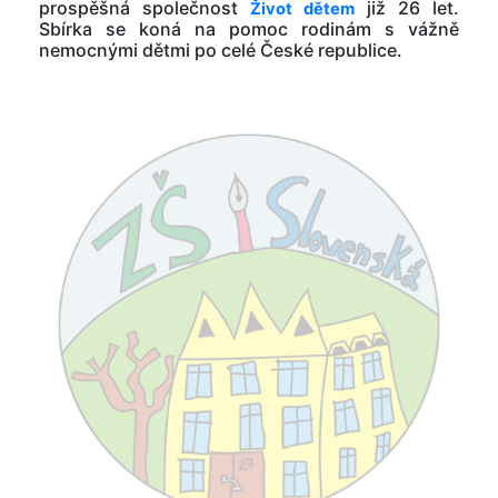
prospěšná společnost
již 26 let.
Život dětem
Sbírka se koná na pomoc rodinám s vážně
nemocnými dětmi po celé České republice.