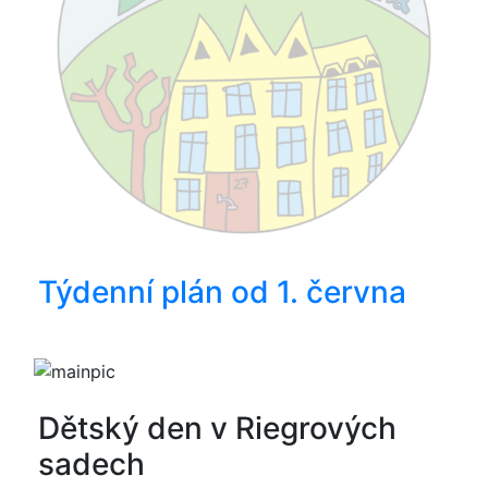
Týdenní plán od 1. června
Dětský den v Riegrových
sadech