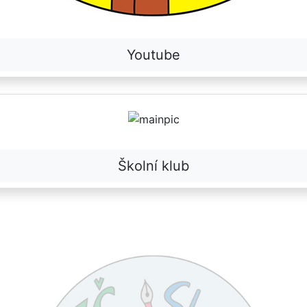
Youtube
Školní klub