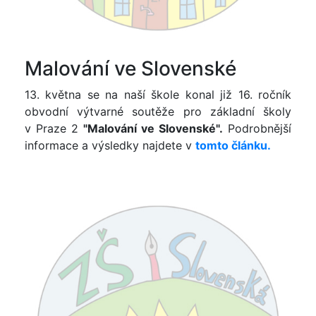
Malování ve Slovenské
13. května se na naší škole konal již 16. ročník
obvodní výtvarné soutěže pro základní školy
v Praze 2
"Malování ve Slovenské".
Podrobnější
informace a výsledky najdete v
tomto článku.