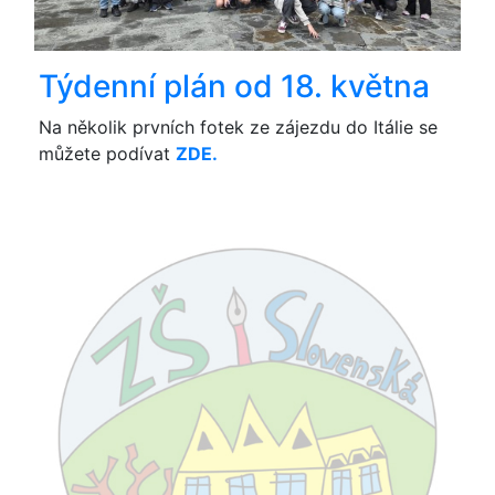
Týdenní plán od 18. května
Na několik prvních fotek ze zájezdu do Itálie se
můžete podívat
ZDE.