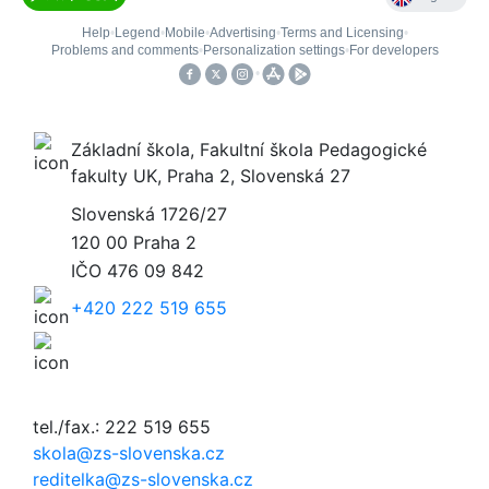
Základní škola, Fakultní škola Pedagogické
fakulty UK, Praha 2, Slovenská 27
Slovenská 1726/27
120 00 Praha 2
IČO
476 09 842
+420 222 519 655
tel./fax.: 222 519 655
skola@zs-slovenska.cz
reditelka@zs-slovenska.cz