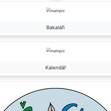
Bakaláři
Kalendář