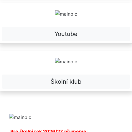
Youtube
Školní klub
Pro školní rok 2026/27 přijmeme: