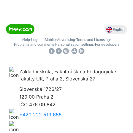
Základní škola, Fakultní škola Pedagogické
fakulty UK, Praha 2, Slovenská 27
Slovenská 1726/27
120 00 Praha 2
IČO
476 09 842
+420 222 519 655