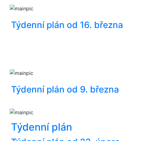
Týdenní plán od 16. března
Týdenní plán od 9. března
Týdenní plán