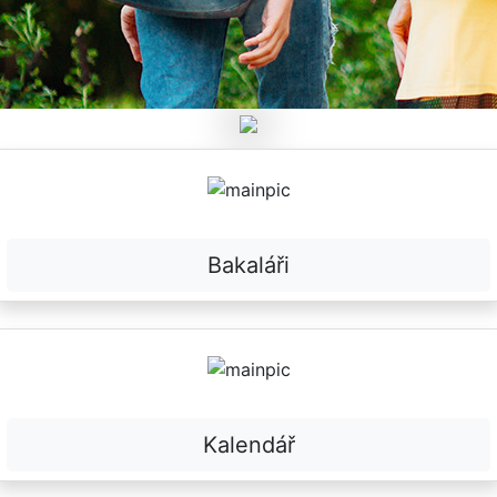
Bakaláři
Kalendář