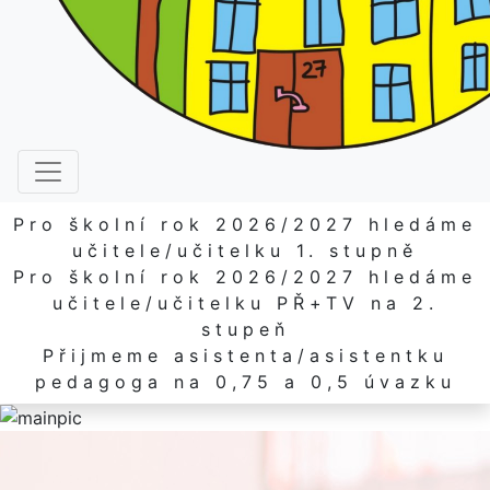
Pro školní rok 2026/2027 hledáme
učitele/učitelku 1. stupně
Pro školní rok 2026/2027 hledáme
učitele/učitelku PŘ+TV na 2.
stupeň
Přijmeme asistenta/asistentku
pedagoga na 0,75 a 0,5 úvazku